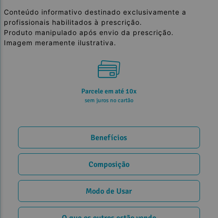
Conteúdo informativo destinado exclusivamente a
profissionais habilitados à prescrição.
Produto manipulado após envio da prescrição.
Imagem meramente ilustrativa.
Parcele em até 10x
sem juros no cartão
Benefícios
Composição
Modo de Usar
O que os outros estão vendo