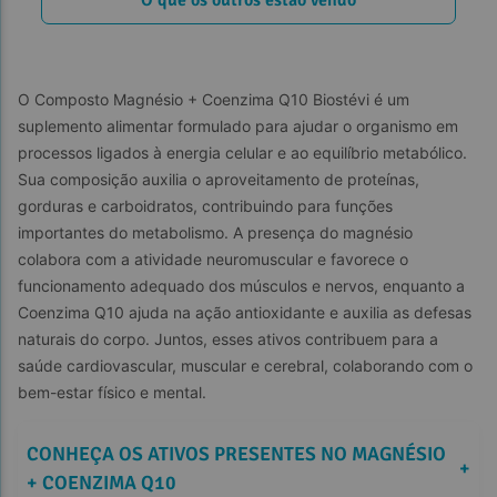
O Composto Magnésio + Coenzima Q10 Biostévi é um 
suplemento alimentar formulado para ajudar o organismo em 
processos ligados à energia celular e ao equilíbrio metabólico. 
Sua composição auxilia o aproveitamento de proteínas, 
gorduras e carboidratos, contribuindo para funções 
importantes do metabolismo. A presença do magnésio 
colabora com a atividade neuromuscular e favorece o 
funcionamento adequado dos músculos e nervos, enquanto a 
Coenzima Q10 ajuda na ação antioxidante e auxilia as defesas 
naturais do corpo. Juntos, esses ativos contribuem para a 
saúde cardiovascular, muscular e cerebral, colaborando com o 
bem-estar físico e mental.
CONHEÇA OS ATIVOS PRESENTES NO MAGNÉSIO 
+
+ COENZIMA Q10