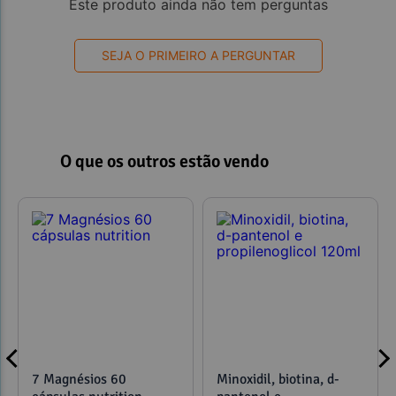
Este produto ainda não tem perguntas
SEJA O PRIMEIRO A PERGUNTAR
O que os outros estão vendo
7 Magnésios 60
Minoxidil, biotina, d-