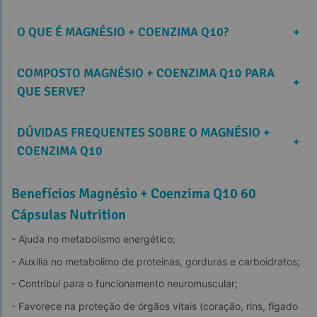
O QUE É MAGNÉSIO + COENZIMA Q10?
+
COMPOSTO MAGNÉSIO + COENZIMA Q10 PARA 
+
QUE SERVE?
DÚVIDAS FREQUENTES SOBRE O MAGNÉSIO + 
+
COENZIMA Q10
Benefícios Magnésio + Coenzima Q10 60
Cápsulas Nutrition
- Ajuda no metabolismo energético;
- Auxilia no metabolimo de proteinas, gorduras e carboidratos;
- Contribui para o funcionamento neuromuscular;
- Favorece na proteção de órgãos vitais (coração, rins, fígado 