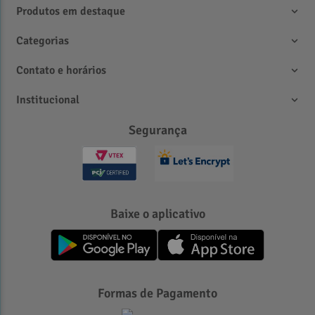
Produtos em destaque
Categorias
Contato e horários
Institucional
Segurança
Baixe o aplicativo
Formas de Pagamento