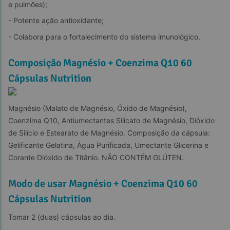
e pulmões);
- Potente ação antioxidante;
- Colabora para o fortalecimento do sistema imunológico.
Composição Magnésio + Coenzima Q10 60
Cápsulas Nutrition
Magnésio (Malato de Magnésio, Óxido de Magnésio), 
Coenzima Q10, Antiumectantes Silicato de Magnésio, Dióxido 
de Silício e Estearato de Magnésio. Composição da cápsula: 
Gelificante Gelatina, Água Purificada, Umectante Glicerina e 
Corante Dióxido de Titânio. NÃO CONTÉM GLÚTEN.
Modo de usar Magnésio + Coenzima Q10 60
Cápsulas Nutrition
Tomar 2 (duas) cápsulas ao dia.