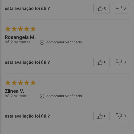
Farmacam
esta avaliação foi útil?
0
0
Rosangela M.
há 2 semanas
comprador verificado
esta avaliação foi útil?
0
0
Zilnea V.
há 2 semanas
comprador verificado
esta avaliação foi útil?
0
0