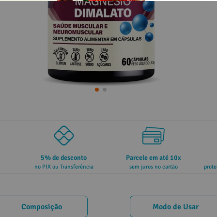
5% de desconto
Parcele em até 10x
no PIX ou Transferência
sem juros no cartão
prote
Composição
Modo de Usar