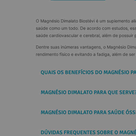
O Magnésio Dimalato Biostévi é um suplemento ali
saúde como um todo. De acordo com estudos, essa
saúde cardiovascular e cerebral, além de possuir
Dentre suas inúmeras vantagens, o Magnésio Dimala
rendimento físico e evitando a fadiga, além de se
QUAIS OS BENEFÍCIOS DO MAGNÉSIO P
MAGNÉSIO DIMALATO PARA QUE SERVE
MAGNÉSIO DIMALATO PARA SAÚDE ÓSS
DÚVIDAS FREQUENTES SOBRE O MAGNÉ