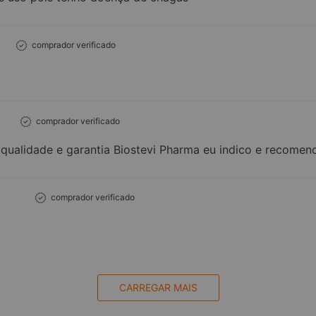
comprador verificado
comprador verificado
qualidade e garantia Biostevi Pharma eu indico e recomen
comprador verificado
CARREGAR MAIS