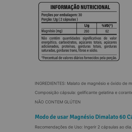
INGREDIENTES: Malato de magnésio e óxido de m
Composição cápsula: gelificante gelatina e corante
NÃO CONTEM GLÚTEN
Modo de usar Magnésio Dimalato 60 Cá
Recomendações de Uso: Ingerir 2 cápsulas ao dia