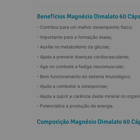
Benefícios Magnésio Dimalato 60 Cáps
- Contribui para um melhor desempenho físico;
- Importante para a formação óssea;
- Auxilia no metabolismo da glicose;
- Ajuda a prevenir doenças cardiovasculares;
- Age no combate a fadiga neuromuscular;
- Bom funcionamento do sistema imunológico;
- Ajuda a combater a osteoporose;
- Ajuda a suprir a carência deste mineral no organ
- Potencializa a produção de energia.
Composição Magnésio Dimalato 60 Cáp