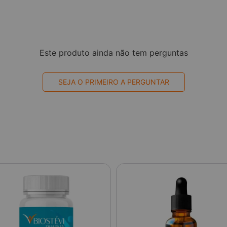
Este produto ainda não tem perguntas
SEJA O PRIMEIRO A PERGUNTAR