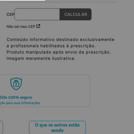
CEP
Não sei meu CEP
Conteúdo informativo destinado exclusivamente
a profissionais habilitados à prescrição.
Produto manipulado após envio da prescrição.
Imagem meramente ilustrativa.
Site 100% seguro
ção para suas informações
O que os outros estão
vendo