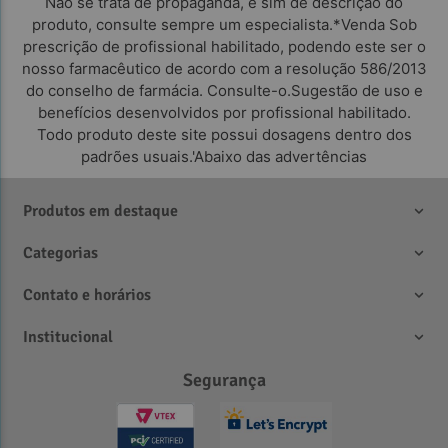
Não se trata de propaganda, e sim de descrição do
produto, consulte sempre um especialista.*Venda Sob
prescrição de profissional habilitado, podendo este ser o
nosso farmacêutico de acordo com a resolução 586/2013
do conselho de farmácia. Consulte-o.Sugestão de uso e
benefícios desenvolvidos por profissional habilitado.
Todo produto deste site possui dosagens dentro dos
padrões usuais.'Abaixo das advertências
Produtos em destaque
Categorias
Contato e horários
Institucional
Segurança