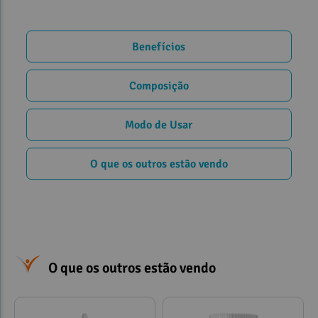
Benefícios
Composição
Modo de Usar
O que os outros estão vendo
O que os outros estão vendo