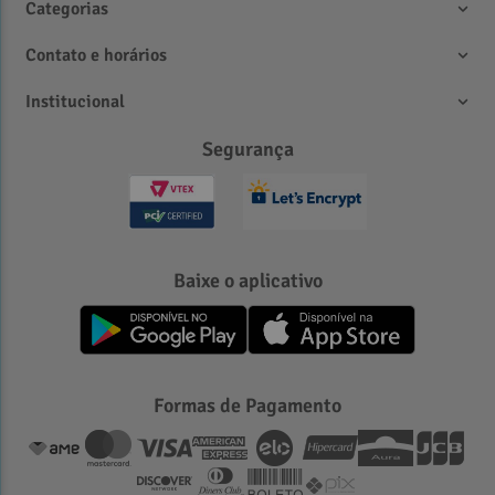
Categorias
Contato e horários
Institucional
Segurança
Baixe o aplicativo
Formas de Pagamento