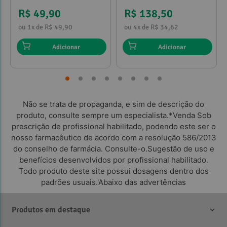
R$ 49,90
R$ 138,50
ou 1x de R$ 49,90
ou 4x de R$ 34,62
Adicionar
Adicionar
Não se trata de propaganda, e sim de descrição do
produto, consulte sempre um especialista.*Venda Sob
prescrição de profissional habilitado, podendo este ser o
nosso farmacêutico de acordo com a resolução 586/2013
do conselho de farmácia. Consulte-o.Sugestão de uso e
benefícios desenvolvidos por profissional habilitado.
Todo produto deste site possui dosagens dentro dos
padrões usuais.'Abaixo das advertências
Produtos em destaque