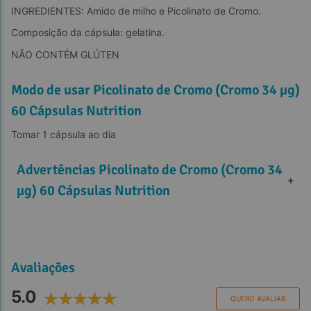
INGREDIENTES: Amido de milho e Picolinato de Cromo.
Composição da cápsula: gelatina.
NÃO CONTÉM GLÚTEN
Modo de usar Picolinato de Cromo (Cromo 34 µg)
60 Cápsulas Nutrition
Tomar 1 cápsula ao dia
Advertências Picolinato de Cromo (Cromo 34 
+
µg) 60 Cápsulas Nutrition
Avaliações
5.0
QUERO AVALIAR