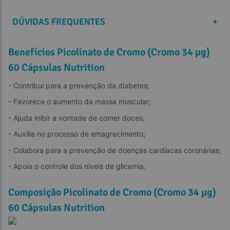
DÚVIDAS FREQUENTES
+
Benefícios Picolinato de Cromo (Cromo 34 µg)
60 Cápsulas Nutrition
- Contribui para a prevenção da diabetes;
- Favorece o aumento da massa muscular;
- Ajuda inibir a vontade de comer doces;
- Auxilia no processo de emagrecimento;
- Colabora para a prevenção de doenças cardíacas coronárias;
- Apoia o controle dos níveis de glicemia.
Composição Picolinato de Cromo (Cromo 34 µg)
60 Cápsulas Nutrition