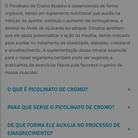
O Picolinato de Cromo Biostévi é desenvolvido de forma 
orgânica, sendo um suplemento nutricional que auxilia na 
inibição do apetite, estimula o aumento da termogênese, e 
diminui os níveis de açúcares do sangue. Estudos apontam 
que ele ajuda potencializar a ação da insulina, sendo indicado 
para auxiliar no tratamento de obesidade, diabetes, colesterol 
e envelhecimento. A suplementação desse mineral essencial 
para o nosso organismo também pode ser sugerida a 
praticantes de exercícios físicos pois favorece o ganho de 
massa muscular.
O QUE É PICOLINATO DE CROMO?
+
PARA QUE SERVE O PICOLINATO DE CROMO?
+
DE QUE FORMA ELE AUXILIA NO PROCESSO DE 
+
EMAGRECIMENTO?