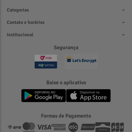
Categorias
Contato e horários
Institucional
Segurança
Baixe o aplicativo
Formas de Pagamento