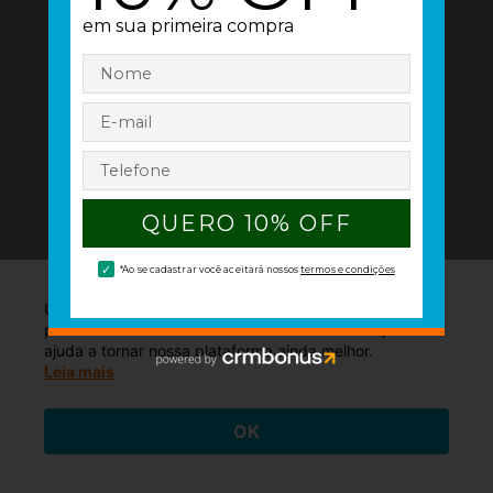
INSCREVER-SE
Utilizamos cookies para oferecer uma experiência mais
personalizada e melhorar nosso site. Ao aceitar, você
ajuda a tornar nossa plataforma ainda melhor.
Leia mais
OK