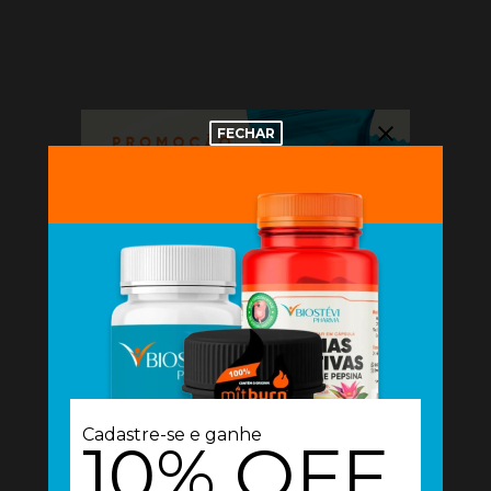
Digite seu endereço de e-mail e tenha
acesso a promoções e descontos
exclusivos e personalizados!